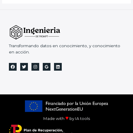
Transformando datos en conocimiento, y conocimiento
en acción.
♥
Made with
by IA tools